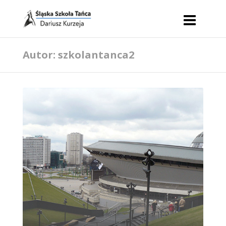
Autor: szkolantanca2