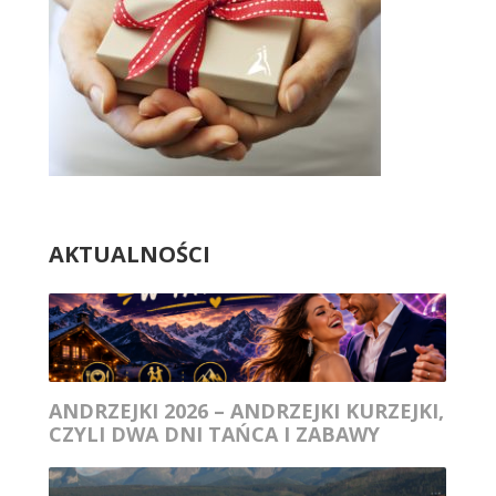
AKTUALNOŚCI
ANDRZEJKI 2026 – ANDRZEJKI KURZEJKI,
CZYLI DWA DNI TAŃCA I ZABAWY