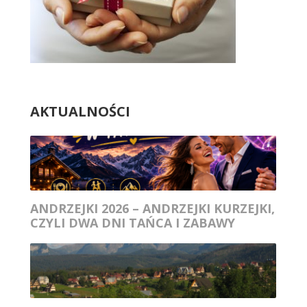
AKTUALNOŚCI
ANDRZEJKI 2026 – ANDRZEJKI KURZEJKI,
CZYLI DWA DNI TAŃCA I ZABAWY