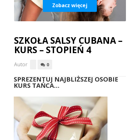
Zobacz więcej
SZKOŁA SALSY CUBANA –
KURS – STOPIEŃ 4
Autor
0
SPREZENTUJ NAJBLIŻSZEJ OSOBIE
KURS TAŃCA…