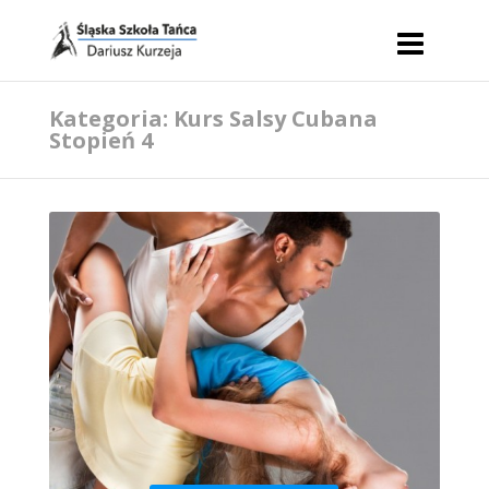
Kategoria: Kurs Salsy Cubana
Stopień 4