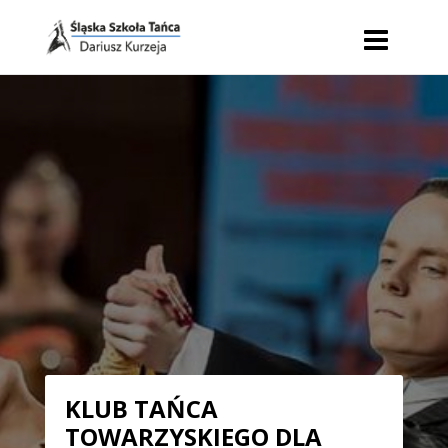
KLUB TAŃCA
TOWARZYSKIEGO DLA