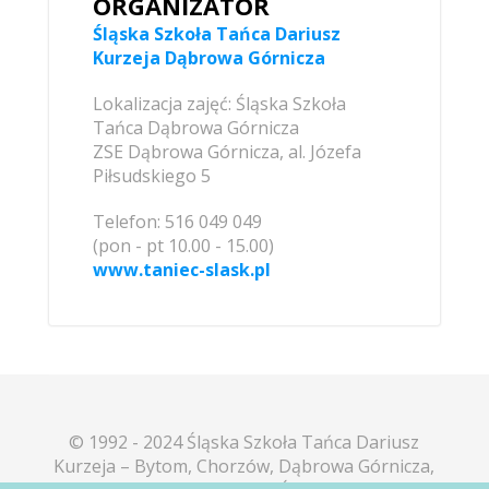
ORGANIZATOR
Śląska Szkoła Tańca Dariusz
Kurzeja Dąbrowa Górnicza
Lokalizacja zajęć: Śląska Szkoła
Tańca Dąbrowa Górnicza
ZSE Dąbrowa Górnicza, al. Józefa
Piłsudskiego 5
Telefon: 516 049 049
(pon - pt 10.00 - 15.00)
www.taniec-slask.pl
© 1992 - 2024 Śląska Szkoła Tańca Dariusz
Kurzeja – Bytom, Chorzów, Dąbrowa Górnicza,