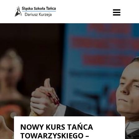
NOWY KURS TAŃCA
TOWARZYSKIEGO –