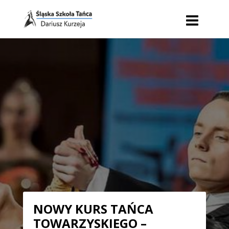
NOWY KURS TAŃCA
TOWARZYSKIEGO –