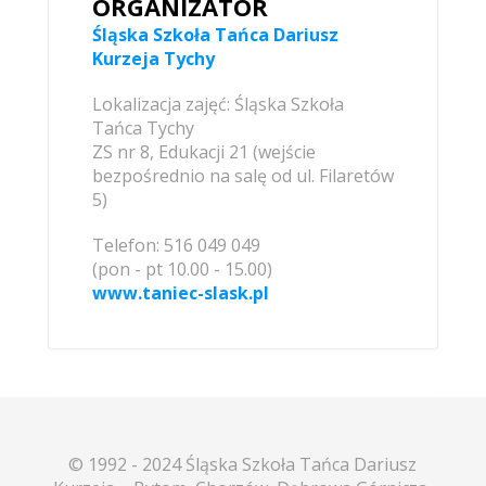
ORGANIZATOR
Śląska Szkoła Tańca Dariusz
Kurzeja Tychy
Lokalizacja zajęć: Śląska Szkoła
Tańca Tychy
ZS nr 8, Edukacji 21 (wejście
bezpośrednio na salę od ul. Filaretów
5)
Telefon: 516 049 049
(pon - pt 10.00 - 15.00)
www.taniec-slask.pl
© 1992 - 2024 Śląska Szkoła Tańca Dariusz