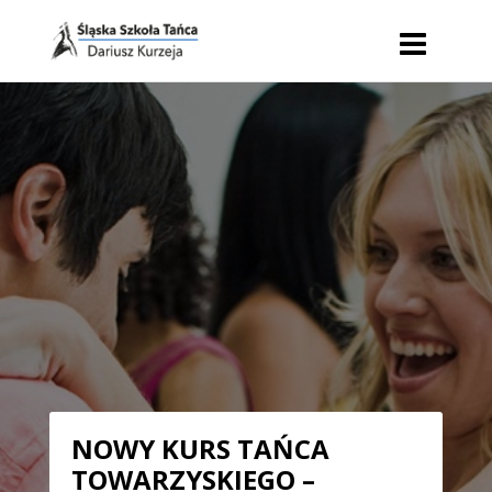
NOWY KURS TAŃCA
TOWARZYSKIEGO –