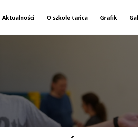
Aktualności
O szkole tańca
Grafik
Gal