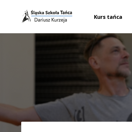
Kurs tańca