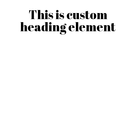
This is custom
heading element