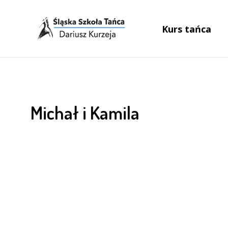
Kurs tańca
Michał i Kamila