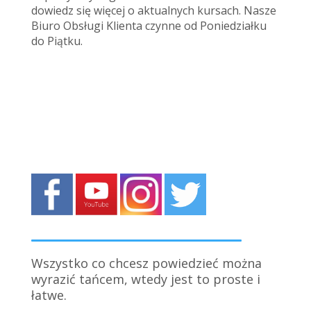
dowiedz się więcej o aktualnych kursach. Nasze
Biuro Obsługi Klienta czynne od Poniedziałku
do Piątku.
Wszystko co chcesz powiedzieć można
wyrazić tańcem, wtedy jest to proste i
łatwe.