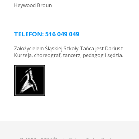
Heywood Broun
TELEFON: 516 049 049
Założycielem Śląskiej Szkoły Tańca jest Dariusz
Kurzeja, choreograf, tancerz, pedagog i sędzia.