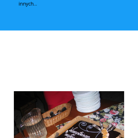
innych…