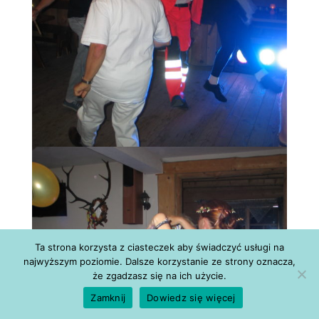
Ta strona korzysta z ciasteczek aby świadczyć usługi na
najwyższym poziomie. Dalsze korzystanie ze strony oznacza,
że zgadzasz się na ich użycie.
Zamknij
Dowiedz się więcej