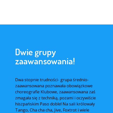
Dwie grupy
zaawansowania!
Dwa stopnie trudności- grupa średnio-
zaawansowana poznawała obowiązkowe
choreografie Klubowe, zaawansowana zaś
zmagała się z techniką, pozami i oczywiście
hiszpańskim Paso doble! Na sali królowały
Tango, Cha cha cha, Jive, Foxtrot i wiele