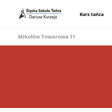
Kurs tańca
Mikołów Towarowa 11