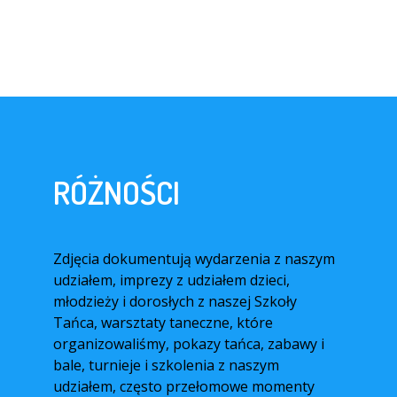
RÓŻNOŚCI
Zdjęcia dokumentują wydarzenia z naszym
udziałem, imprezy z udziałem dzieci,
młodzieży i dorosłych z naszej Szkoły
Tańca, warsztaty taneczne, które
organizowaliśmy, pokazy tańca, zabawy i
bale, turnieje i szkolenia z naszym
udziałem, często przełomowe momenty