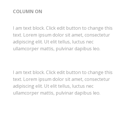
COLUMN ON
I am text block. Click edit button to change this
text. Lorem ipsum dolor sit amet, consectetur
adipiscing elit. Ut elit tellus, luctus nec
ullamcorper mattis, pulvinar dapibus leo.
I am text block. Click edit button to change this
text. Lorem ipsum dolor sit amet, consectetur
adipiscing elit. Ut elit tellus, luctus nec
ullamcorper mattis, pulvinar dapibus leo.