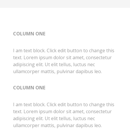
COLUMN ONE
I am text block. Click edit button to change this
text. Lorem ipsum dolor sit amet, consectetur
adipiscing elit. Ut elit tellus, luctus nec
ullamcorper mattis, pulvinar dapibus leo.
COLUMN ONE
I am text block. Click edit button to change this
text. Lorem ipsum dolor sit amet, consectetur
adipiscing elit. Ut elit tellus, luctus nec
ullamcorper mattis, pulvinar dapibus leo.