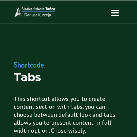
Shortcode
Tabs
This shortcut allows you to create
content section with tabs, you can
choose between default look and tabs
allows you to present content in full
width option. Chose wisely.