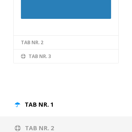
TAB NR. 2
TAB NR. 3
TAB NR. 1
TAB NR. 2