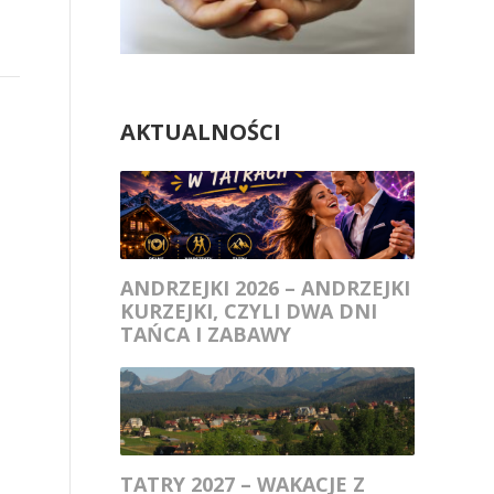
AKTUALNOŚCI
ANDRZEJKI 2026 – ANDRZEJKI
KURZEJKI, CZYLI DWA DNI
TAŃCA I ZABAWY
TATRY 2027 – WAKACJE Z