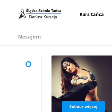
Kurs tańca
Nesajem
Zobacz więcej