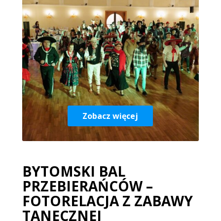
Zobacz więcej
BYTOMSKI BAL
PRZEBIERAŃCÓW –
FOTORELACJA Z ZABAWY
TANECZNEJ