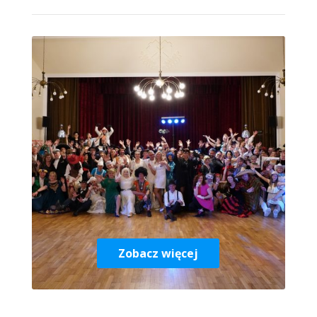
Zobacz więcej