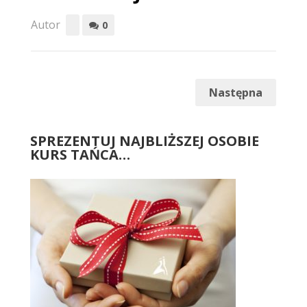
Autor
0
Następna
SPREZENTUJ NAJBLIŻSZEJ OSOBIE
KURS TAŃCA…