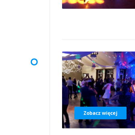
Zobacz więcej