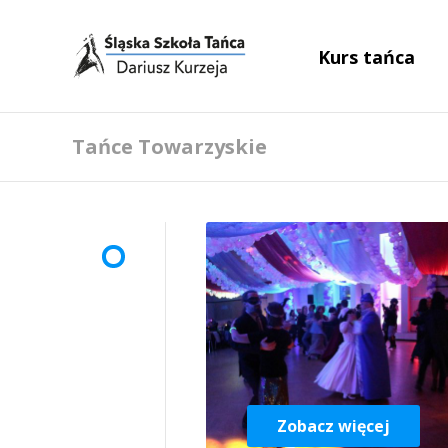
Kurs tańca
Tańce Towarzyskie
Zobacz więcej