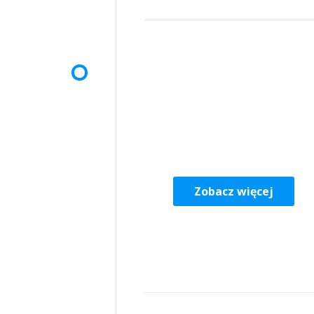
Zobacz więcej