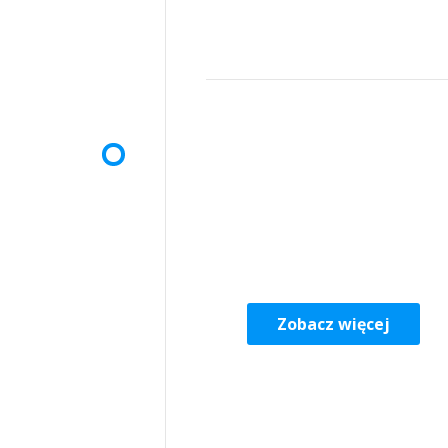
Zobacz więcej