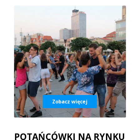
Zobacz więcej
POTAŃCÓWKI NA RYNKU