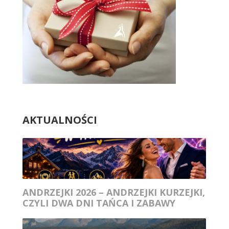
AKTUALNOŚCI
ANDRZEJKI 2026 – ANDRZEJKI KURZEJKI,
CZYLI DWA DNI TAŃCA I ZABAWY