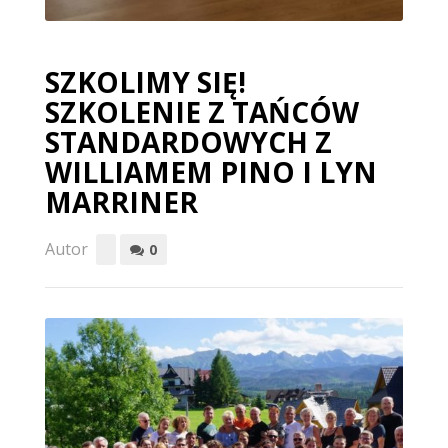
SZKOLIMY SIĘ!
SZKOLENIE Z TAŃCÓW
STANDARDOWYCH Z
WILLIAMEM PINO I LYN
MARRINER
Autor
0