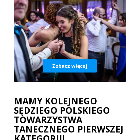
Zobacz więcej
MAMY KOLEJNEGO
SĘDZIEGO POLSKIEGO
TOWARZYSTWA
TANECZNEGO PIERWSZEJ
KATEGORII!