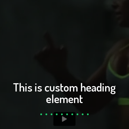
This is custom heading
element