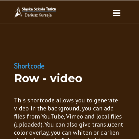
Shortcode
Row - video
This shortcode allows you to generate
video in the background, you can add
files from YouTube, Vimeo and local files
(uploaded). You can also give translucent
color overlay, you can whiten or darken