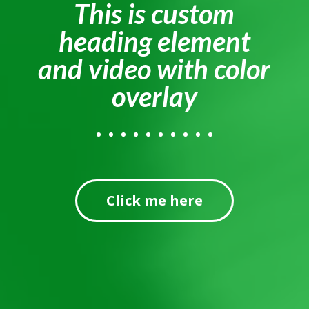
This is custom
heading element
and video with color
overlay
Click me here