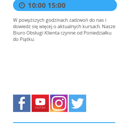
10:00
15:00
W powyższych godzinach zadzwoń do nas i
dowiedz się więcej o aktualnych kursach. Nasze
Biuro Obsługi Klienta czynne od Poniedziałku
do Piątku.