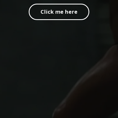
Click me here