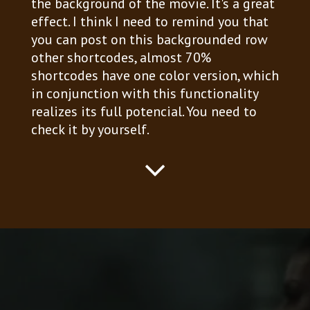
the background of the movie. It's a great
effect. I think I need to remind you that
you can post on this backgrounded row
other shortcodes, almost 70%
shortcodes have one color version, which
in conjunction with this functionality
realizes its full potencial. You need to
check it by yourself.