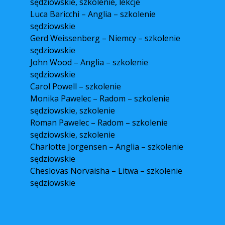
sędziowskie, szkolenie, lekcje
Luca Baricchi – Anglia – szkolenie
sędziowskie
Gerd Weissenberg – Niemcy – szkolenie
sędziowskie
John Wood – Anglia – szkolenie
sędziowskie
Carol Powell – szkolenie
Monika Pawelec – Radom – szkolenie
sędziowskie, szkolenie
Roman Pawelec – Radom – szkolenie
sędziowskie, szkolenie
Charlotte Jorgensen – Anglia – szkolenie
sędziowskie
Cheslovas Norvaisha – Litwa – szkolenie
sędziowskie