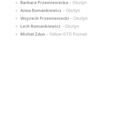
Barbara Przemieniecka
– Olsztyn
Anna Romankiewicz
– Olsztyn
Wojciech Przemieniecki
– Olsztyn
Lech Romankiewicz
– Olsztyn
Michał Zdun
– Fellow ISTD Poznań