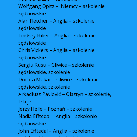
Wolfgang Opitz – Niemcy – szkolenie
sędziowskie
Alan Fletcher – Anglia – szkolenie
sędziowskie
Lindsey Hilier – Anglia – szkolenie
sędziowskie
Chris Vickers – Anglia – szkolenie
sędziowskie
Sergiu Rusu – Gliwice – szkolenie
sędziowskie, szkolenie
Dorota Makar – Gliwice – szkolenie
sędziowskie, szkolenie
Arkadiusz Pavlović – Olsztyn – szkolenie,
lekcje
Jerzy Helle – Poznań – szkolenie
Nadia Efftedal – Anglia – szkolenie
sędziowskie
John Efftedal – Anglia – szkolenie