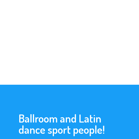
Ballroom and Latin
dance sport people!