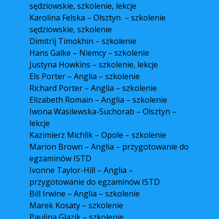
sędziowskie, szkolenie, lekcje
Karolina Felska – Olsztyn – szkolenie
sędziowskie, szkolenie
Dimitrij Timokhin – szkolenie
Hans Galke – Niemcy – szkolenie
Justyna Howkins – szkolenie, lekcje
Els Porter – Anglia – szkolenie
Richard Porter – Anglia – szkolenie
Elizabeth Romain – Anglia – szkolenie
Iwona Wasilewska-Suchorab – Olsztyn –
lekcje
Kazimierz Michlik – Opole – szkolenie
Marion Brown – Anglia – przygotowanie do
egzaminów ISTD
Ivonne Taylor-Hill – Anglia –
przygotowanie do egzaminów ISTD
Bill Irwine – Anglia – szkolenie
Marek Kosaty – szkolenie
Paulina Glazik – szkolenie