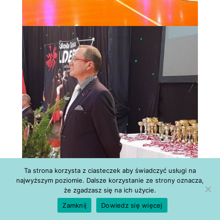
Ta strona korzysta z ciasteczek aby świadczyć usługi na
najwyższym poziomie. Dalsze korzystanie ze strony oznacza,
że zgadzasz się na ich użycie.
Zamknij
Dowiedz się więcej