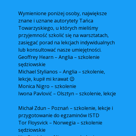
Wymienione poniżej osoby, największe
znane i uznane autorytety Tańca
Towarzyskiego, u których mieliśmy
przyjemność szkolić się na warsztatach,
zasięgać porad na lekcjach indywidualnych
lub konsultować nasze umiejętności.
Geoffrey Hearn – Anglia – szkolenie
sędziowskie
Michael Stylianos – Anglia – szkolenie,
lekcje, kupił mi krawat 😉
Monica Nigro – szkolenie
Iwona Pavlović – Olsztyn – szkolenie, lekcje
Michał Zdun – Poznań – szkolenie, lekcje i
przygotowanie do egzaminów ISTD
Tor Floysvick – Norwegia – szkolenie
sędziowskie