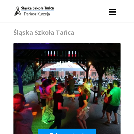
Śląska Szkoła Tańca