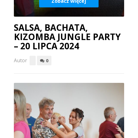
Zobacz więcej
SALSA, BACHATA,
KIZOMBA JUNGLE PARTY
– 20 LIPCA 2024
Autor
0