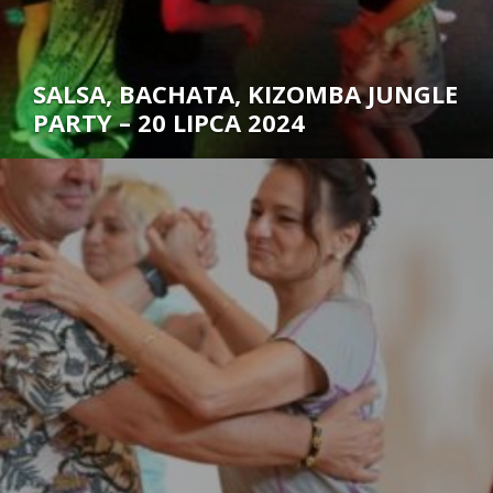
SALSA, BACHATA, KIZOMBA JUNGLE
PARTY – 20 LIPCA 2024
Autor: