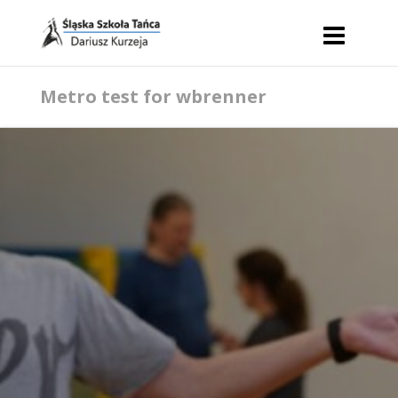
Metro test for wbrenner