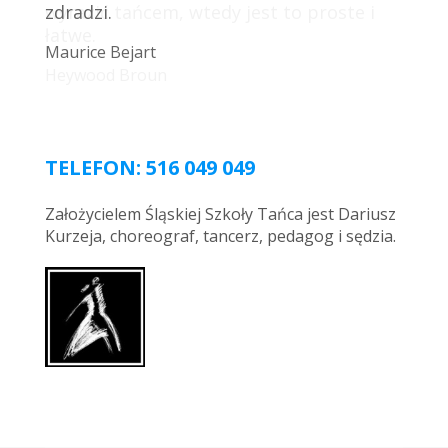
zdradzi.
Maurice Bejart
TELEFON: 516 049 049
Założycielem Śląskiej Szkoły Tańca jest Dariusz
Kurzeja, choreograf, tancerz, pedagog i sędzia.