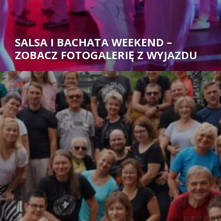
SALSA I BACHATA WEEKEND –
ZOBACZ FOTOGALERIĘ Z WYJAZDU
Autor: