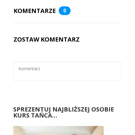
KOMENTARZE
0
ZOSTAW KOMENTARZ
SPREZENTUJ NAJBLIŻSZEJ OSOBIE
KURS TAŃCA…