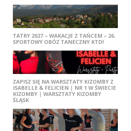
TATRY 2027 – WAKACJE Z TAŃCEM – 26.
SPORTOWY OBÓZ TANECZNY KTD!
ZAPISZ SIĘ NA WARSZTATY KIZOMBY Z
ISABELLE & FELICIEN | NR 1 W ŚWIECIE
KIZOMBY | WARSZTATY KIZOMBY
ŚLĄSK