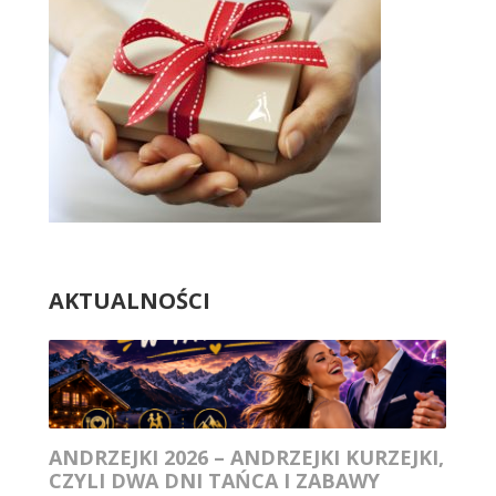
AKTUALNOŚCI
ANDRZEJKI 2026 – ANDRZEJKI KURZEJKI,
CZYLI DWA DNI TAŃCA I ZABAWY