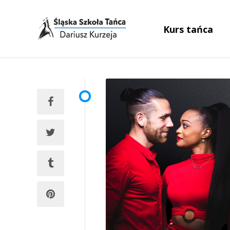
Kurs tańca