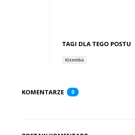
TAGI DLA TEGO POSTU
Kizomba
KOMENTARZE
0