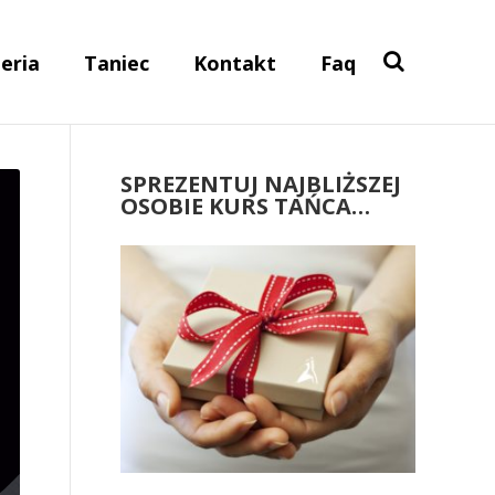
eria
Taniec
Kontakt
Faq
SPREZENTUJ NAJBLIŻSZEJ
OSOBIE KURS TAŃCA…