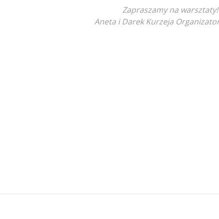
Zapraszamy na warsztaty!
Aneta i Darek Kurzeja Organizato