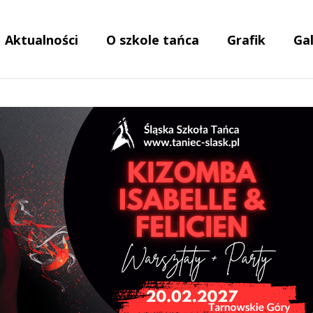
Aktualności
O szkole tańca
Grafik
Gal