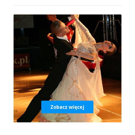
Zobacz więcej