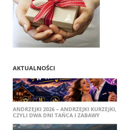
AKTUALNOŚCI
ANDRZEJKI 2026 – ANDRZEJKI KURZEJKI,
CZYLI DWA DNI TAŃCA I ZABAWY