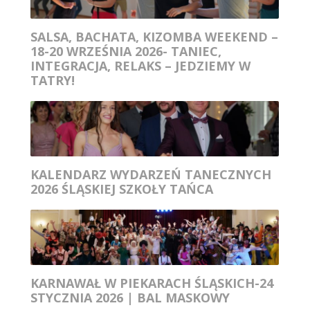
SALSA, BACHATA, KIZOMBA WEEKEND –
18-20 WRZEŚNIA 2026- TANIEC,
INTEGRACJA, RELAKS – JEDZIEMY W
TATRY!
KALENDARZ WYDARZEŃ TANECZNYCH
2026 ŚLĄSKIEJ SZKOŁY TAŃCA
KARNAWAŁ W PIEKARACH ŚLĄSKICH-24
STYCZNIA 2026 | BAL MASKOWY