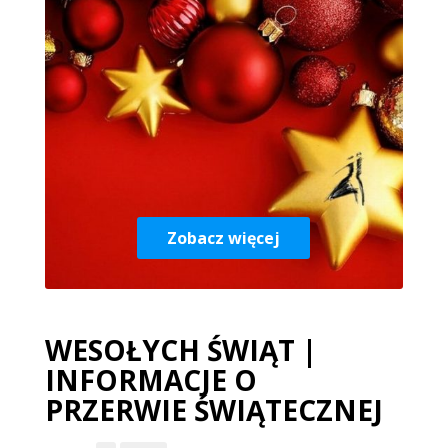
Zobacz więcej
WESOŁYCH ŚWIĄT |
INFORMACJE O
PRZERWIE ŚWIĄTECZNEJ