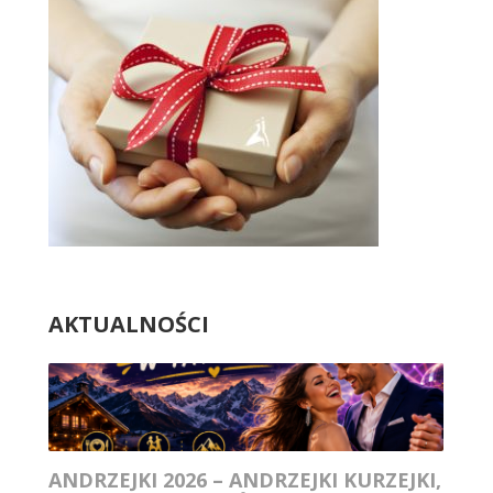
AKTUALNOŚCI
ANDRZEJKI 2026 – ANDRZEJKI KURZEJKI,