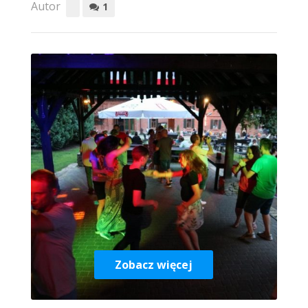
Autor
1
Zobacz więcej