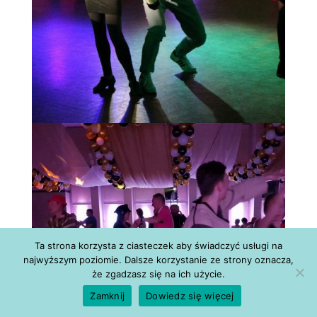
Ta strona korzysta z ciasteczek aby świadczyć usługi na
najwyższym poziomie. Dalsze korzystanie ze strony oznacza,
że zgadzasz się na ich użycie.
Zamknij
Dowiedz się więcej