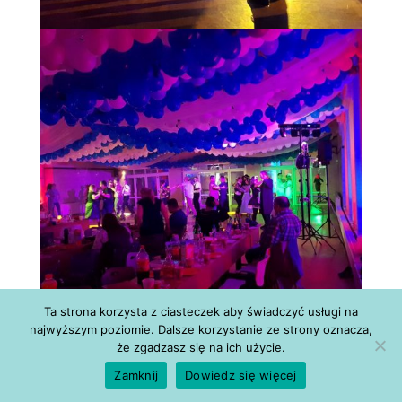
Ta strona korzysta z ciasteczek aby świadczyć usługi na
najwyższym poziomie. Dalsze korzystanie ze strony oznacza,
że zgadzasz się na ich użycie.
Zamknij
Dowiedz się więcej