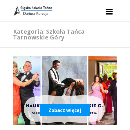
Kategoria: Szkoła Tańca
Tarnowskie Góry
Zobacz więcej