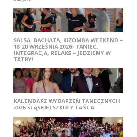
SALSA, BACHATA, KIZOMBA WEEKEND –
18-20 WRZEŚNIA 2026- TANIEC,
INTEGRACJA, RELAKS – JEDZIEMY W
TATRY!
KALENDARZ WYDARZEŃ TANECZNYCH
2026 ŚLĄSKIEJ SZKOŁY TAŃCA