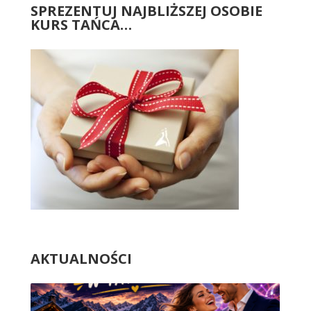
SPREZENTUJ NAJBLIŻSZEJ OSOBIE
KURS TAŃCA…
AKTUALNOŚCI