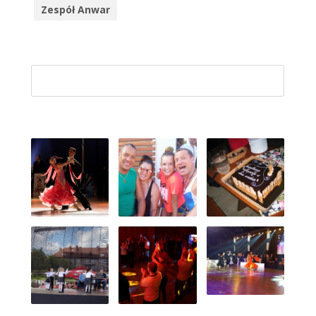
Zespół Anwar