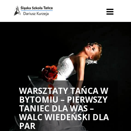
WARSZTATY TAŃCA W
BYTOMIU – PIERWSZY
TANIEC DLA WAS –
WALC WIEDEŃSKI DLA
PAR