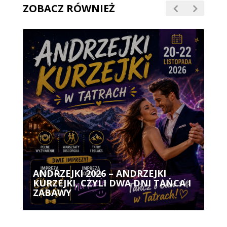
ZOBACZ RÓWNIEŻ
ANDRZEJKI 2026 – ANDRZEJKI
KURZEJKI, CZYLI DWA DNI TAŃCA I
ZABAWY