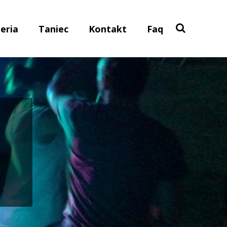
eria
Taniec
Kontakt
Faq