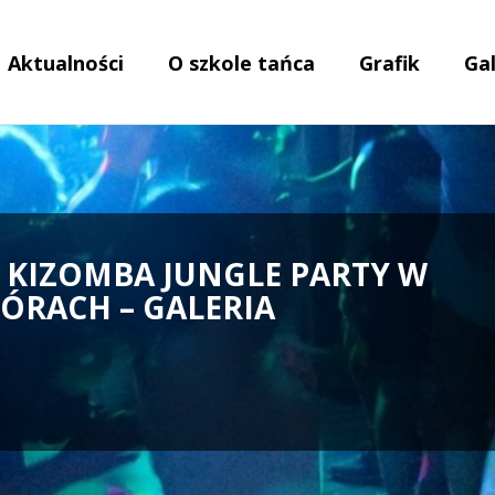
Aktualności
O szkole tańca
Grafik
Gal
, KIZOMBA JUNGLE PARTY W
ÓRACH – GALERIA