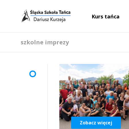
Kurs tańca
szkolne imprezy
Zobacz więcej