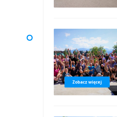
Zobacz więcej