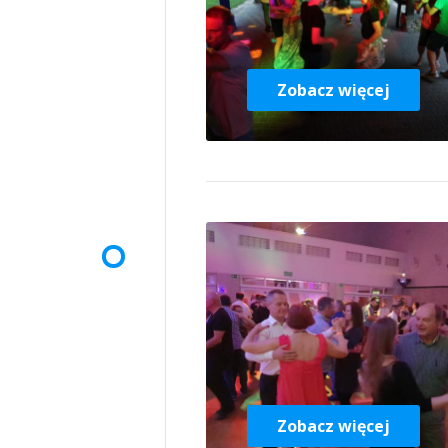
Zobacz więcej
Zobacz więcej