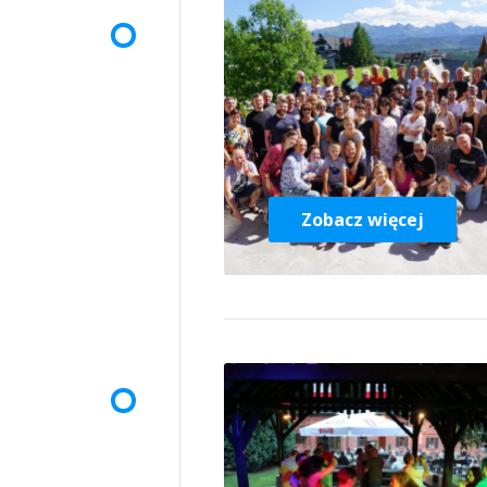
Zobacz więcej