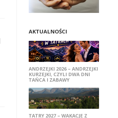
AKTUALNOŚCI
H
ANDRZEJKI 2026 – ANDRZEJKI
KURZEJKI, CZYLI DWA DNI
TAŃCA I ZABAWY
TATRY 2027 – WAKACJE Z