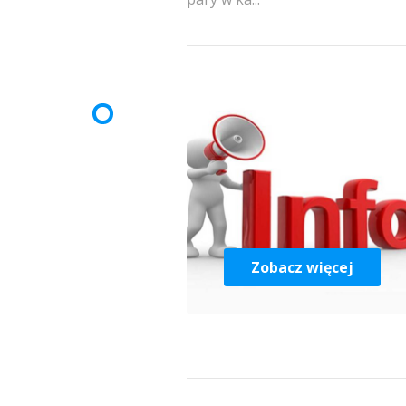
Zobacz więcej