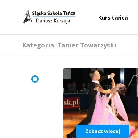
Kurs tańca
Kategoria: Taniec Towarzyski
Zobacz więcej