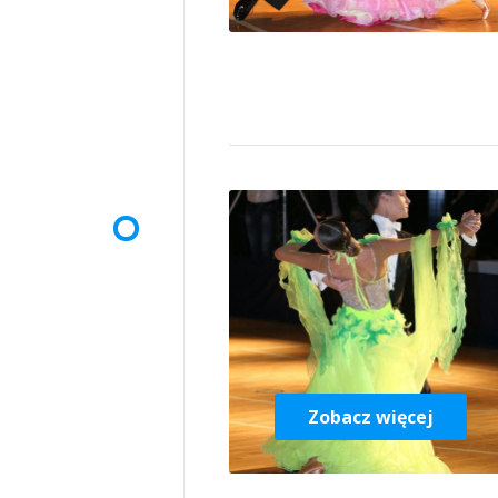
Zobacz więcej