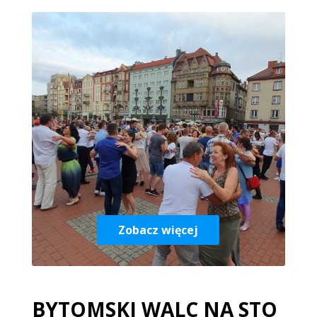
Zobacz więcej
BYTOMSKI WALC NA STO