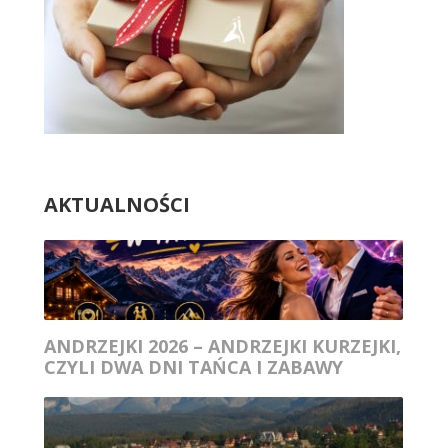
AKTUALNOŚCI
ANDRZEJKI 2026 – ANDRZEJKI KURZEJKI,
CZYLI DWA DNI TAŃCA I ZABAWY