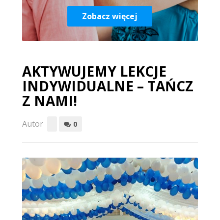
Zobacz więcej
AKTYWUJEMY LEKCJE
INDYWIDUALNE – TAŃCZ
Z NAMI!
Autor
0