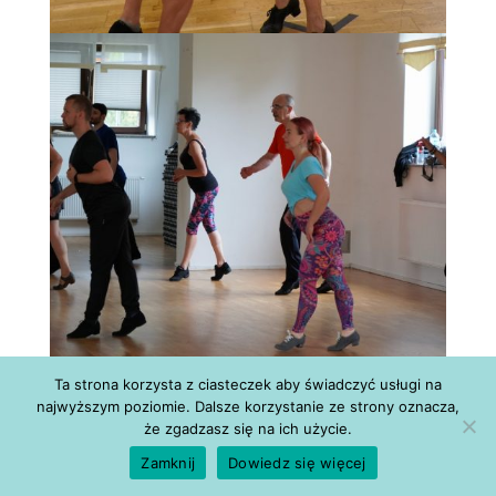
Ta strona korzysta z ciasteczek aby świadczyć usługi na
najwyższym poziomie. Dalsze korzystanie ze strony oznacza,
że zgadzasz się na ich użycie.
Zamknij
Dowiedz się więcej