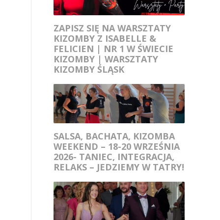
ZAPISZ SIĘ NA WARSZTATY
KIZOMBY Z ISABELLE &
FELICIEN | NR 1 W ŚWIECIE
KIZOMBY | WARSZTATY
KIZOMBY ŚLĄSK
SALSA, BACHATA, KIZOMBA
WEEKEND – 18-20 WRZEŚNIA
2026- TANIEC, INTEGRACJA,
RELAKS – JEDZIEMY W TATRY!