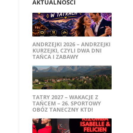
AKTUALNOŚCI
ANDRZEJKI 2026 – ANDRZEJKI
KURZEJKI, CZYLI DWA DNI
TAŃCA I ZABAWY
TATRY 2027 – WAKACJE Z
TAŃCEM – 26. SPORTOWY
OBÓZ TANECZNY KTD!