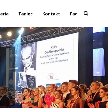
eria
Taniec
Kontakt
Faq