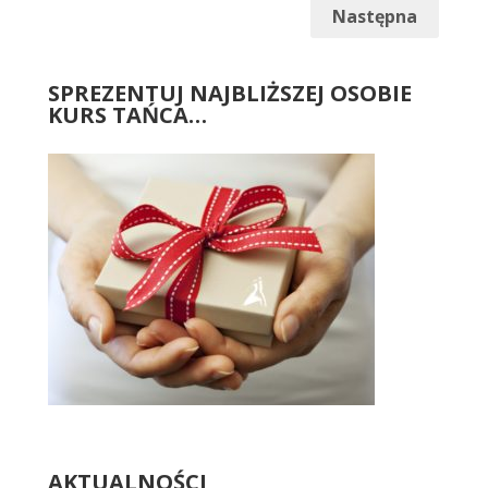
Następna
SPREZENTUJ NAJBLIŻSZEJ OSOBIE
KURS TAŃCA…
AKTUALNOŚCI