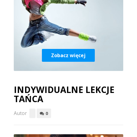
Zobacz więcej
INDYWIDUALNE LEKCJE
TAŃCA
Autor
0