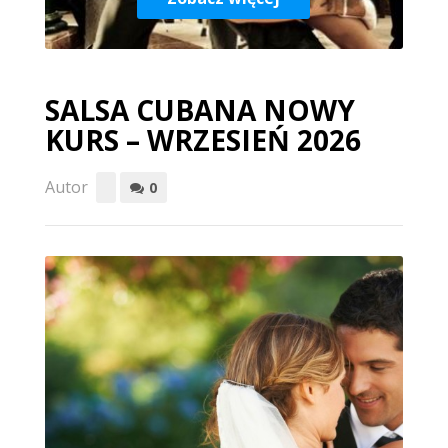
SALSA CUBANA NOWY
KURS – WRZESIEŃ 2026
Autor
0