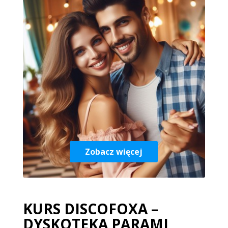
Zobacz więcej
KURS DISCOFOXA –
DYSKOTEKA PARAMI