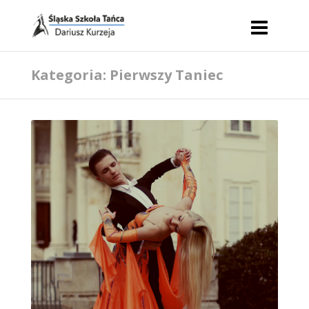
Kategoria: Pierwszy Taniec