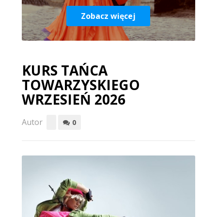
Zobacz więcej
KURS TAŃCA
TOWARZYSKIEGO
WRZESIEŃ 2026
Autor
0