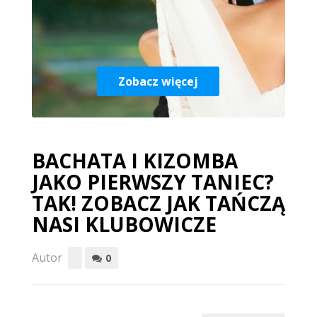
Zobacz więcej
BACHATA I KIZOMBA
JAKO PIERWSZY TANIEC?
TAK! ZOBACZ JAK TAŃCZĄ
NASI KLUBOWICZE
Autor
0