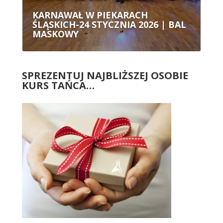
KARNAWAŁ W PIEKARACH
ŚLĄSKICH-24 STYCZNIA 2026 | BAL
MASKOWY
SPREZENTUJ NAJBLIŻSZEJ OSOBIE
KURS TAŃCA…