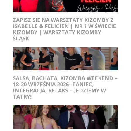
ZAPISZ SIĘ NA WARSZTATY KIZOMBY Z
ISABELLE & FELICIEN | NR 1 W ŚWIECIE
KIZOMBY | WARSZTATY KIZOMBY
ŚLĄSK
SALSA, BACHATA, KIZOMBA WEEKEND –
18-20 WRZEŚNIA 2026- TANIEC,
INTEGRACJA, RELAKS – JEDZIEMY W
TATRY!