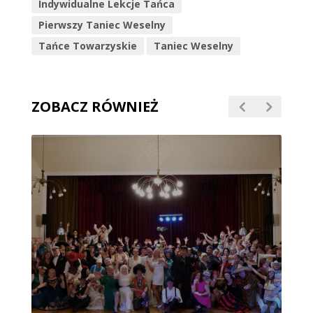
Indywidualne Lekcje Tańca
Pierwszy Taniec Weselny
Tańce Towarzyskie
Taniec Weselny
ZOBACZ RÓWNIEŻ