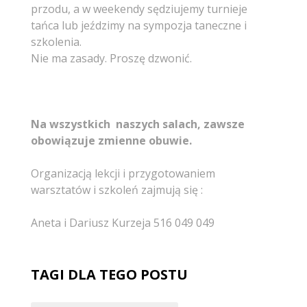
przodu, a w weekendy sędziujemy turnieje
tańca lub jeździmy na sympozja taneczne i
szkolenia.
Nie ma zasady. Proszę dzwonić.
Na wszystkich naszych salach, zawsze
obowiązuje zmienne obuwie.
Organizacją lekcji i przygotowaniem
warsztatów i szkoleń zajmują się :
Aneta i Dariusz Kurzeja 516 049 049
TAGI DLA TEGO POSTU