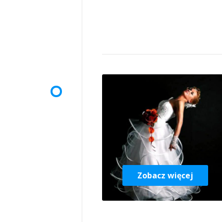
Zobacz więcej