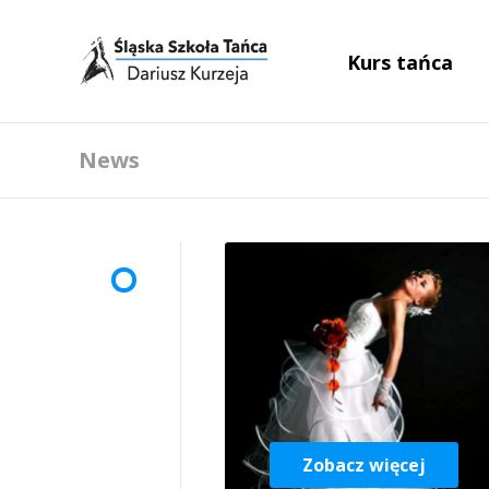
Kurs tańca
News
Zobacz więcej