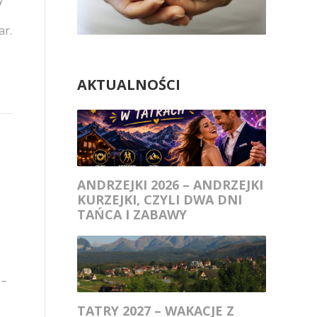
ar.
AKTUALNOŚCI
ANDRZEJKI 2026 – ANDRZEJKI
KURZEJKI, CZYLI DWA DNI
TAŃCA I ZABAWY
 –
TATRY 2027 – WAKACJE Z