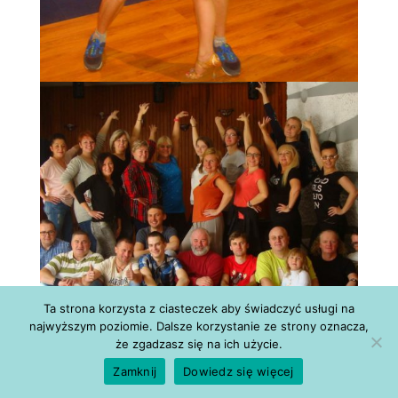
Ta strona korzysta z ciasteczek aby świadczyć usługi na
najwyższym poziomie. Dalsze korzystanie ze strony oznacza,
że zgadzasz się na ich użycie.
Zamknij
Dowiedz się więcej