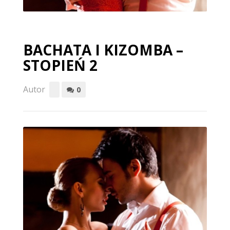
BACHATA I KIZOMBA –
STOPIEŃ 2
Autor
0