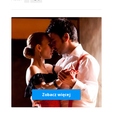
Zobacz więcej