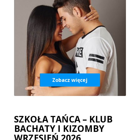
Zobacz więcej
SZKOŁA TAŃCA – KLUB
BACHATY I KIZOMBY
WRZESIEŃ 2026