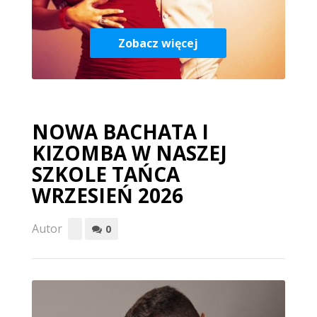
Zobacz więcej
NOWA BACHATA I
KIZOMBA W NASZEJ
SZKOLE TAŃCA
WRZESIEŃ 2026
Autor
0