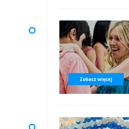
Zobacz więcej