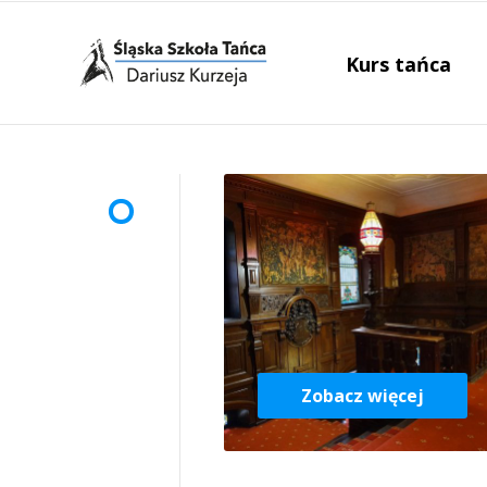
Kurs tańca
Zobacz więcej