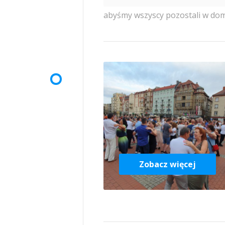
abyśmy wszyscy pozostali w dom
Zobacz więcej