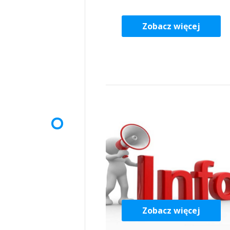
Zobacz więcej
Zobacz więcej