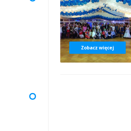
Zobacz więcej