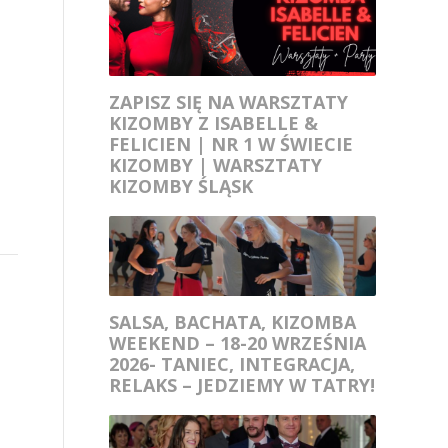
ZAPISZ SIĘ NA WARSZTATY
KIZOMBY Z ISABELLE &
FELICIEN | NR 1 W ŚWIECIE
KIZOMBY | WARSZTATY
KIZOMBY ŚLĄSK
SALSA, BACHATA, KIZOMBA
WEEKEND – 18-20 WRZEŚNIA
2026- TANIEC, INTEGRACJA,
RELAKS – JEDZIEMY W TATRY!