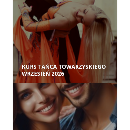
KURS TAŃCA TOWARZYSKIEGO
WRZESIEŃ 2026
Autor: