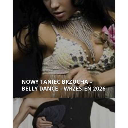
Autor:
NOWY TANIEC BRZUCHA –
BELLY DANCE – WRZESIEŃ 2026
Autor: