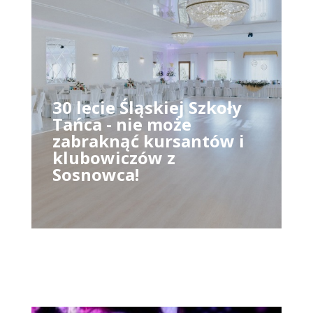
30 lecie Śląskiej Szkoły
Tańca - nie może
zabraknąć kursantów i
klubowiczów z
Sosnowca!