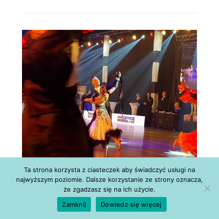
Ta strona korzysta z ciasteczek aby świadczyć usługi na
najwyższym poziomie. Dalsze korzystanie ze strony oznacza,
że zgadzasz się na ich użycie.
Zamknij
Dowiedz się więcej