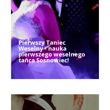
Pierwszy Taniec
Weselny - nauka
pierwszego weselnego
tańca Sosnowiec!