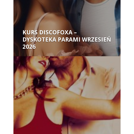
KURS DISCOFOXA –
DYSKOTEKA PARAMI WRZESIEŃ
2026
Autor: