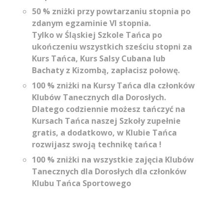
50 % zniżki przy powtarzaniu stopnia po
zdanym egzaminie VI stopnia.
Tylko w Śląskiej Szkole Tańca po
ukończeniu wszystkich sześciu stopni za
Kurs Tańca, Kurs Salsy Cubana lub
Bachaty z Kizombą, zapłacisz połowę.
100 % zniżki na Kursy Tańca dla członków
Klubów Tanecznych dla Dorosłych.
Dlatego codziennie możesz tańczyć na
Kursach Tańca naszej Szkoły zupełnie
gratis, a dodatkowo, w Klubie Tańca
rozwijasz swoją technikę tańca !
100 % zniżki na wszystkie zajęcia Klubów
Tanecznych dla Dorosłych dla członków
Klubu Tańca Sportowego