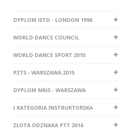
DYPLOM ISTD - LONDON 1996
WORLD DANCE COUNCIL
WORLD DANCE SPORT 2010
PZTS - WARSZAWA 2015
DYPLOM MKiS - WARSZAWA
I KATEGORIA INSTRUKTORSKA
ZŁOTA ODZNAKA PTT 2016