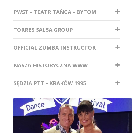
PWST - TEATR TAŃCA - BYTOM
TORRES SALSA GROUP
OFFICIAL ZUMBA INSTRUCTOR
NASZA HISTORYCZNA WWW
SĘDZIA PTT - KRAKÓW 1995