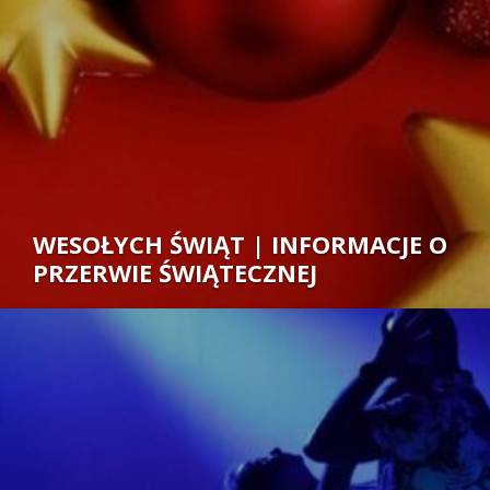
WESOŁYCH ŚWIĄT | INFORMACJE O
PRZERWIE ŚWIĄTECZNEJ
Autor: