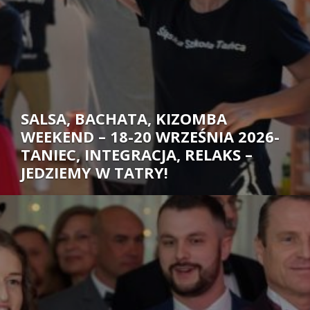
SALSA, BACHATA, KIZOMBA
WEEKEND – 18-20 WRZEŚNIA 2026-
TANIEC, INTEGRACJA, RELAKS –
JEDZIEMY W TATRY!
Autor: